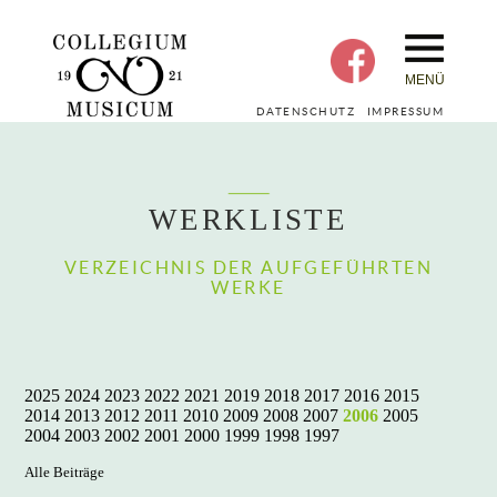
MENÜ
DATENSCHUTZ
IMPRESSUM
WERKLISTE
VERZEICHNIS DER AUFGEFÜHRTEN
WERKE
2025
2024
2023
2022
2021
2019
2018
2017
2016
2015
2014
2013
2012
2011
2010
2009
2008
2007
2006
2005
2004
2003
2002
2001
2000
1999
1998
1997
Alle Beiträge