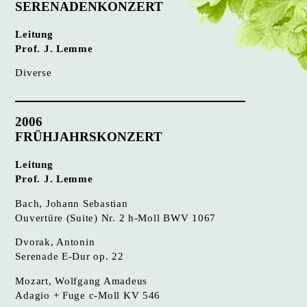
SERENADENKONZERT
Leitung
Prof. J. Lemme
Diverse
2006
FRÜHJAHRSKONZERT
Leitung
Prof. J. Lemme
Bach, Johann Sebastian
Ouvertüre (Suite) Nr. 2 h-Moll BWV 1067
Dvorak, Antonin
Serenade E-Dur op. 22
Mozart, Wolfgang Amadeus
Adagio + Fuge c-Moll KV 546