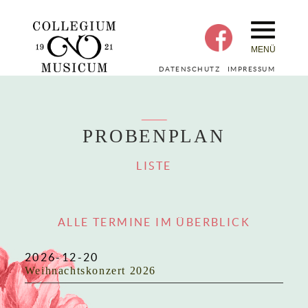
MENÜ
DATENSCHUTZ
IMPRESSUM
PROBENPLAN
LISTE
ALLE TERMINE IM ÜBERBLICK
2026-12-20
Weihnachtskonzert 2026