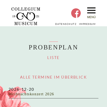
MENÜ
DATENSCHUTZ
IMPRESSUM
PROBENPLAN
LISTE
ALLE TERMINE IM ÜBERBLICK
2026-12-20
Weihnachtskonzert 2026